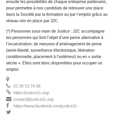
ensuite les possibilités de chaque entreprise partenaire,
pour permettre à nos candidats de retrouver une place
dans la Société par la formation ou par l’emploi grâce au
réseau mis en place par J2C.
(*) Personnes sous main de Justice : J2C accompagne
les personnes qui font l’objet d’une peine alternative à
l’incarcération, de mesures d’aménagement de peine
(semi-liberté, surveillance électronique, libération
conditionnelle, placement à l’extérieur) ou en « sortie
sèche ». Elles sont donc disponibles pour occuper un
emploi.
01 30 53 70 08
https://justice2c.org/
contact@justice2c.org
https://www.facebook.com/justice2c