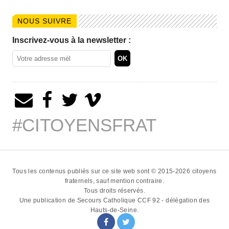
NOUS SUIVRE
Inscrivez-vous à la newsletter :
#CITOYENSFRAT
Tous les contenus publiés sur ce site web sont © 2015-2026
citoyens
fraternels
, sauf mention contraire.
Tous droits réservés.
Une publication de
Secours Catholique CCF 92 - délégation des
Hauts-de-Seine
.