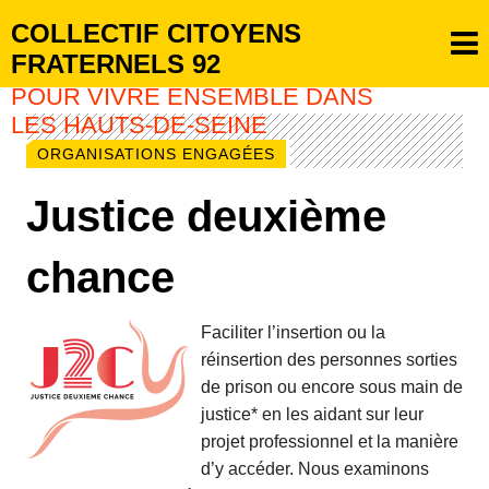
COLLECTIF CITOYENS
FRATERNELS 92
POUR VIVRE ENSEMBLE DANS
LES HAUTS-DE-SEINE
ORGANISATIONS ENGAGÉES
Justice deuxième
chance
Faciliter l’insertion ou la
réinsertion des personnes sorties
de prison ou encore sous main de
justice* en les aidant sur leur
projet professionnel et la manière
d’y accéder. Nous examinons