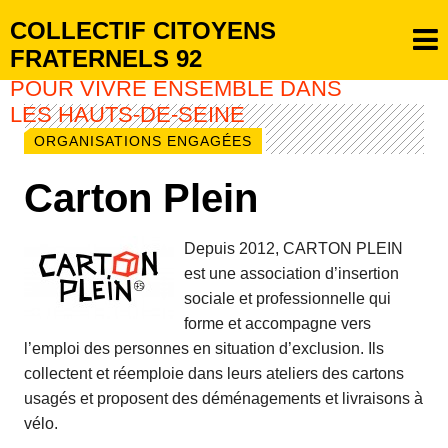
COLLECTIF CITOYENS
FRATERNELS 92
POUR VIVRE ENSEMBLE DANS
LES HAUTS-DE-SEINE
ORGANISATIONS ENGAGÉES
Carton Plein
Depuis 2012, CARTON PLEIN
est une association d’insertion
sociale et professionnelle qui
forme et accompagne vers
l’emploi des personnes en situation d’exclusion. Ils
collectent et réemploie dans leurs ateliers des cartons
usagés et proposent des déménagements et livraisons à
vélo.