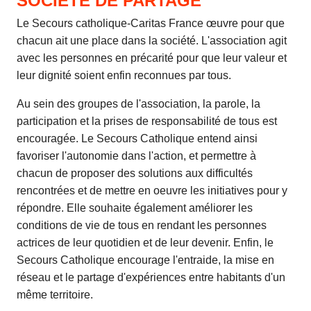
SOCIÉTÉ DE PARTAGE
Le Secours catholique-Caritas France œuvre pour que
chacun ait une place dans la société. L'association agit
avec les personnes en précarité pour que leur valeur et
leur dignité soient enfin reconnues par tous.
Au sein des groupes de l'association, la parole, la
participation et la prises de responsabilité de tous est
encouragée. Le Secours Catholique entend ainsi
favoriser l'autonomie dans l'action, et permettre à
chacun de proposer des solutions aux difficultés
rencontrées et de mettre en oeuvre les initiatives pour y
répondre. Elle souhaite également améliorer les
conditions de vie de tous en rendant les personnes
actrices de leur quotidien et de leur devenir. Enfin, le
Secours Catholique encourage l'entraide, la mise en
réseau et le partage d'expériences entre habitants d'un
même territoire.