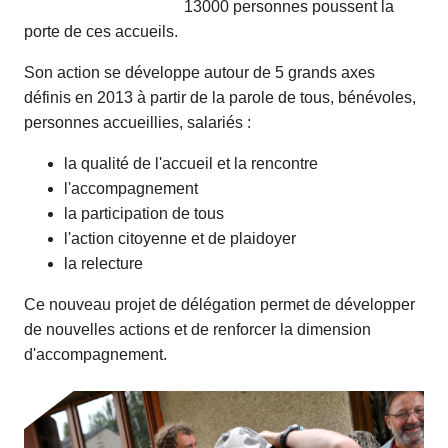
13000 personnes poussent la
porte de ces accueils.
Son action se développe autour de 5 grands axes
définis en 2013 à partir de la parole de tous, bénévoles,
personnes accueillies, salariés :
la qualité de l'accueil et la rencontre
l'accompagnement
la participation de tous
l'action citoyenne et de plaidoyer
la relecture
Ce nouveau projet de délégation permet de développer
de nouvelles actions et de renforcer la dimension
d'accompagnement.