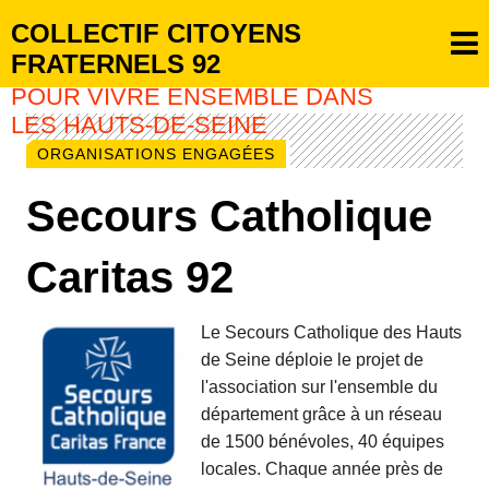
COLLECTIF CITOYENS
FRATERNELS 92
POUR VIVRE ENSEMBLE DANS
LES HAUTS-DE-SEINE
ORGANISATIONS ENGAGÉES
Secours Catholique
Caritas 92
Le Secours Catholique des Hauts
de Seine déploie le projet de
l'association sur l'ensemble du
département grâce à un réseau
de 1500 bénévoles, 40 équipes
locales. Chaque année près de