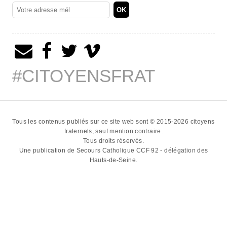
#CITOYENSFRAT
Tous les contenus publiés sur ce site web sont © 2015-2026
citoyens
fraternels
, sauf mention contraire.
Tous droits réservés.
Une publication de
Secours Catholique CCF 92 - délégation des
Hauts-de-Seine
.