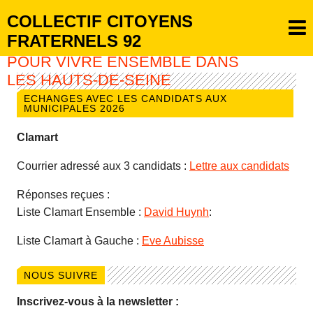
COLLECTIF CITOYENS
FRATERNELS 92
POUR VIVRE ENSEMBLE DANS
LES HAUTS-DE-SEINE
ECHANGES AVEC LES CANDIDATS AUX
MUNICIPALES 2026
Clamart
Courrier adressé aux 3 candidats :
Lettre aux candidats
Réponses reçues :
Liste Clamart Ensemble :
David Huynh
:
Liste Clamart à Gauche :
Eve Aubisse
NOUS SUIVRE
Inscrivez-vous à la newsletter :